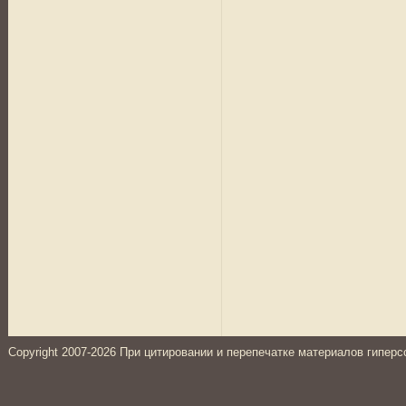
Copyright 2007-2026 При цитировании и перепечатке материалов гиперс