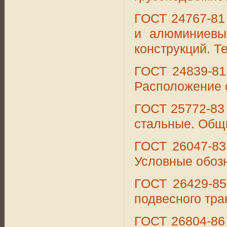
ГОСТ 24767-81
и алюминиевы
конструкций. Т
ГОСТ 24839-81
Расположение 
ГОСТ 25772-83 
стальные. Общ
ГОСТ 26047-83
Условные обозн
ГОСТ 26429-85
подвесного тра
ГОСТ 26804-86