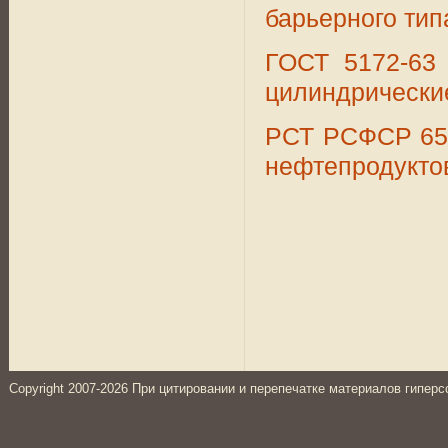
барьерного тип
ГОСТ 5172-63 
цилиндрически
РСТ РСФСР 654
нефтепродукто
Copyright 2007-2026 При цитировании и перепечатке материалов гиперс