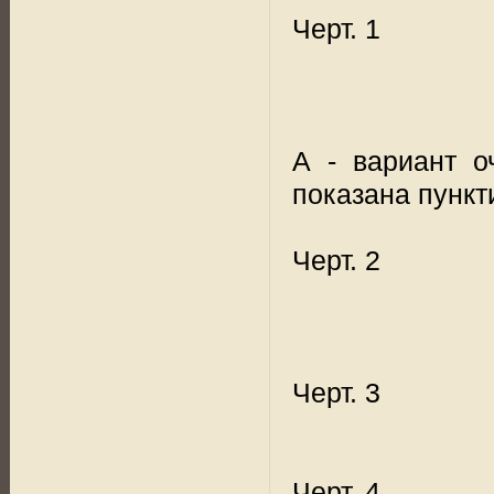
Черт. 1
А - вариант о
показана пункт
Черт. 2
Черт. 3
Черт. 4