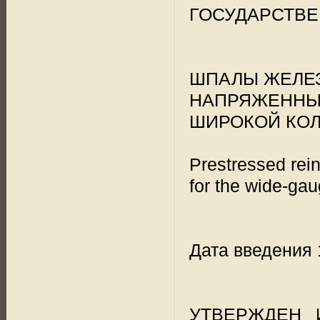
ГОСУДАРСТВЕ
ШПАЛЫ ЖЕЛЕ
НАПРЯЖЕННЫ
ШИРОКОЙ КО
Prestressed rei
for the wide-ga
Дата введения 
УТВЕРЖДЕН И