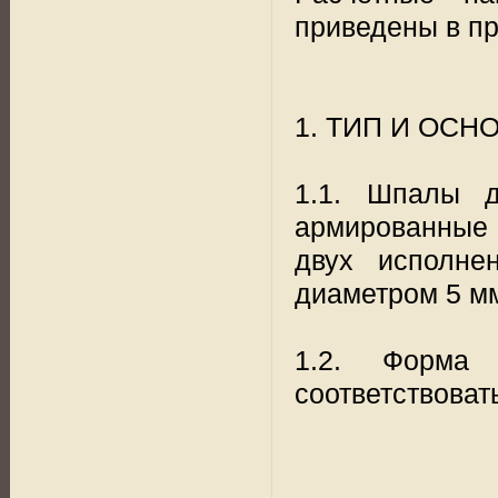
приведены в пр
1. ТИП И ОС
1.1. Шпалы д
армированные 
двух исполне
диаметром 5 мм
1.2. Форма
соответствовать