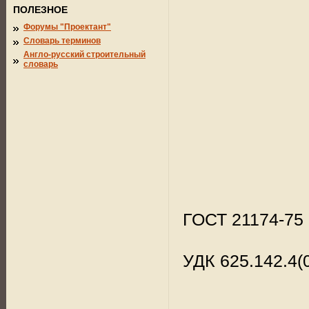
ПОЛЕЗНОЕ
Форумы "Проектант"
Словарь терминов
Англо-русский строительный
словарь
ГОСТ 21174-75
УДК 625.142.4(